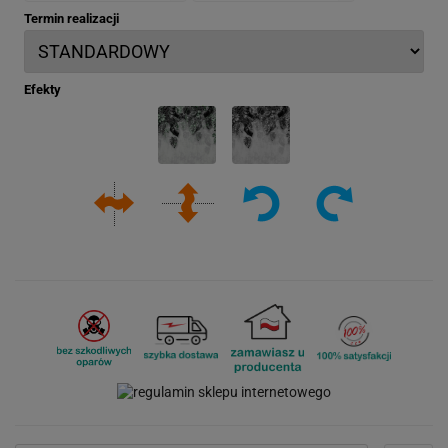
Termin realizacji
Efekty