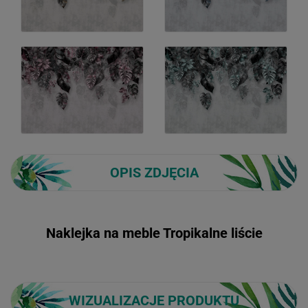
OPIS ZDJĘCIA
Naklejka na meble Tropikalne liście
WIZUALIZACJE PRODUKTU