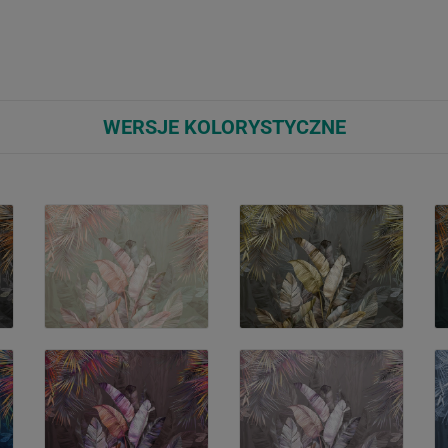
WERSJE KOLORYSTYCZNE