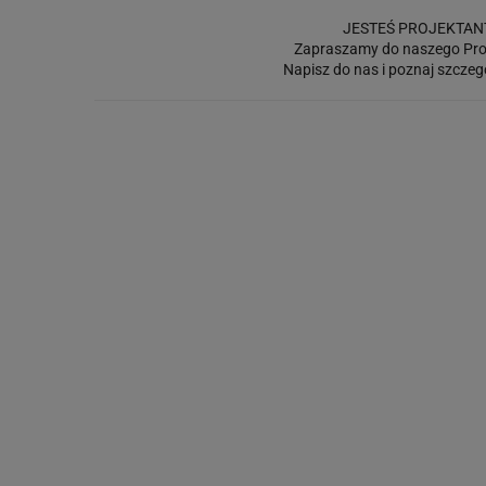
JESTEŚ PROJEKTAN
Zapraszamy do naszego Pro
Napisz do nas i poznaj szczeg