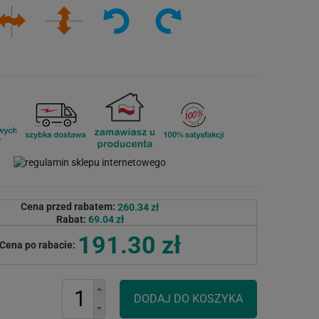
Cena przed rabatem:
260.34 zł
Rabat:
69.04 zł
191.30 zł
Cena po rabacie: