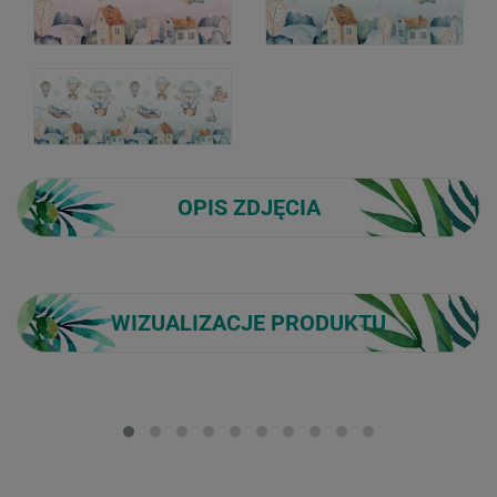
OPIS ZDJĘCIA
WIZUALIZACJE PRODUKTU
Loading...