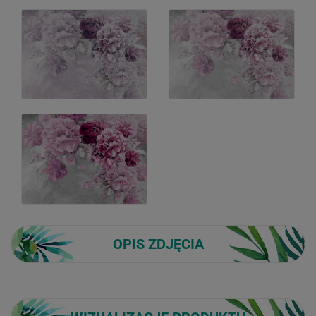
OPIS ZDJĘCIA