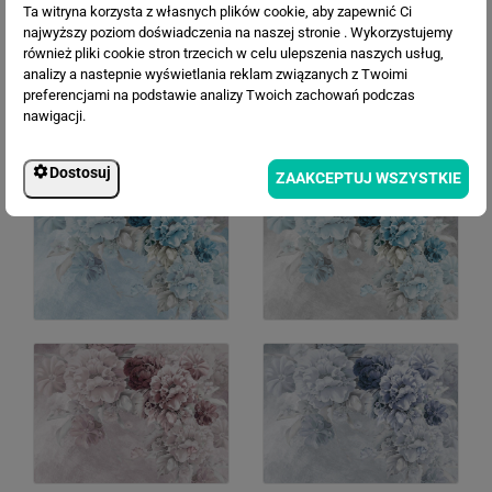
Ta witryna korzysta z własnych plików cookie, aby zapewnić Ci
najwyższy poziom doświadczenia na naszej stronie . Wykorzystujemy
również pliki cookie stron trzecich w celu ulepszenia naszych usług,
analizy a nastepnie wyświetlania reklam związanych z Twoimi
preferencjami na podstawie analizy Twoich zachowań podczas
nawigacji.
Dostosuj
ZAAKCEPTUJ WSZYSTKIE