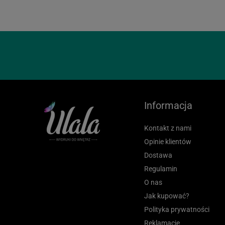
Informacja
Kontakt z nami
Opinie klientów
Dostawa
Regulamin
O nas
Jak kupować?
Polityka prywatności
Reklamacje