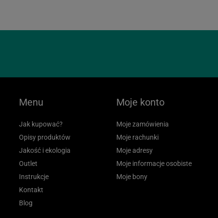
Menu
Moje konto
Jak kupować?
Moje zamówienia
Opisy produktów
Moje rachunki
Jakość i ekologia
Moje adresy
Outlet
Moje informacje osobiste
Instrukcje
Moje bony
Kontakt
Blog