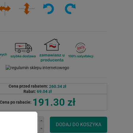
Cena przed rabatem:
260.34 zł
Rabat:
69.04 zł
191.30 zł
Cena po rabacie: