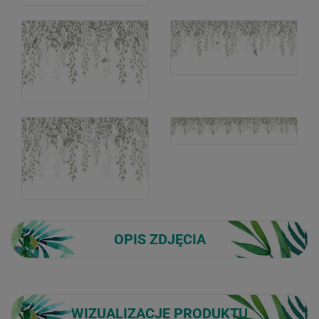
OPIS ZDJĘCIA
WIZUALIZACJE PRODUKTU