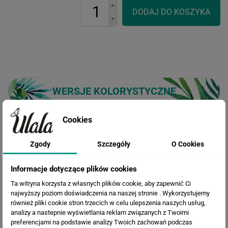
WERSJE KOLORYSTYCZNE
Cookies
Zgody
Szczegóły
O Cookies
Informacje dotyczące plików cookies
Ta witryna korzysta z własnych plików cookie, aby zapewnić Ci
najwyższy poziom doświadczenia na naszej stronie . Wykorzystujemy
również pliki cookie stron trzecich w celu ulepszenia naszych usług,
analizy a nastepnie wyświetlania reklam związanych z Twoimi
preferencjami na podstawie analizy Twoich zachowań podczas