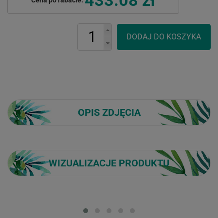
OPIS ZDJĘCIA
WIZUALIZACJE PRODUKTU
Loading...