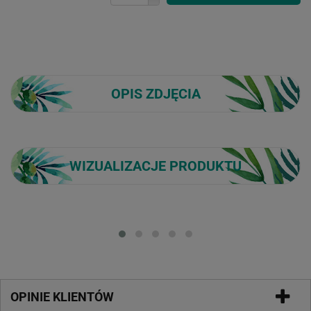
OPIS ZDJĘCIA
WIZUALIZACJE PRODUKTU
Loading...
OPINIE KLIENTÓW