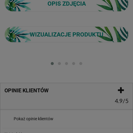
OPIS ZDJĘCIA
WIZUALIZACJE PRODUKTU
Loading...
OPINIE KLIENTÓW
4.9/5
Pokaż opinie klientów