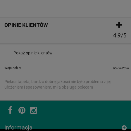
OPINIE KLIENTÓW
4.9/5
Pokaż opinie klientów
Wojciech M.
05-08-2026
Piękna tapeta, bardzo dobrej jakości nie było problemu z jej
ułożeniem i spasowaniem, miła obsługa polecam
Informacja