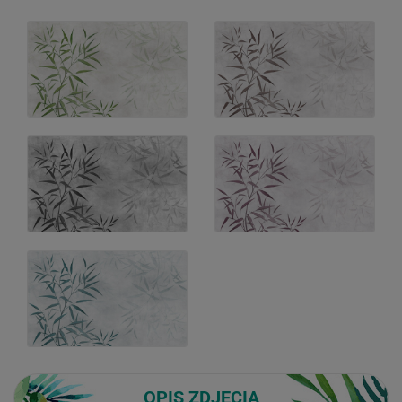
OPIS ZDJĘCIA