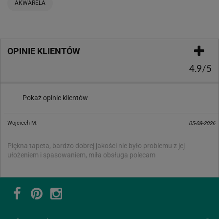
AKWARELA
OPINIE KLIENTÓW
4.9/5
Pokaż opinie klientów
Wojciech M.
05-08-2026
Piękna tapeta, bardzo dobrej jakości nie było problemu z jej
ułożeniem i spasowaniem, miła obsługa polecam