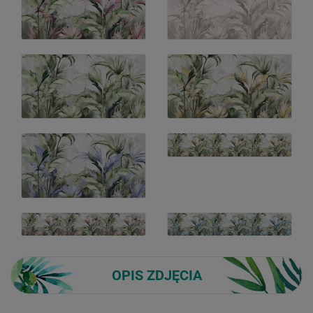
OPIS ZDJĘCIA