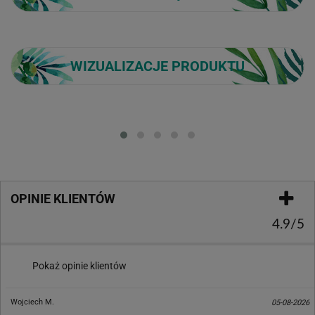
WIZUALIZACJE PRODUKTU
Loading...
OPINIE KLIENTÓW
4.9/5
Pokaż opinie klientów
Wojciech M.
05-08-2026