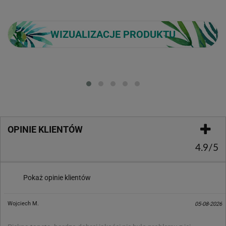
WIZUALIZACJE PRODUKTU
Loading...
OPINIE KLIENTÓW
4.9/5
Pokaż opinie klientów
Wojciech M.
05-08-2026