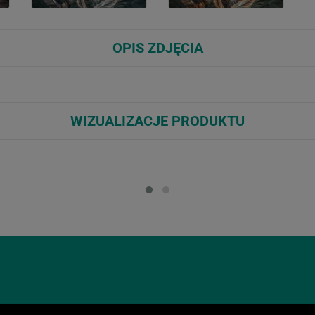
OPIS ZDJĘCIA
WIZUALIZACJE PRODUKTU
Loading...
Loa