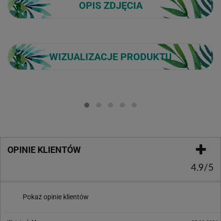
OPIS ZDJĘCIA
WIZUALIZACJE PRODUKTU
Loading...
OPINIE KLIENTÓW
4.9/5
Pokaż opinie klientów