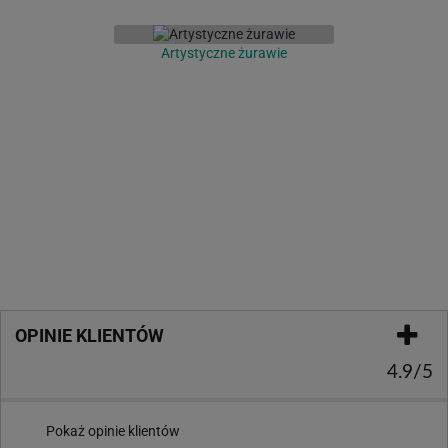
Artystyczne żurawie
OPINIE KLIENTÓW
4.9/5
Pokaż opinie klientów