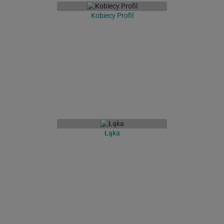
Kobiecy Profil
Łąka