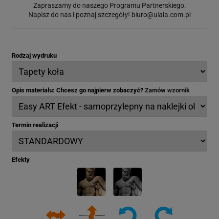
Zapraszamy do naszego Programu Partnerskiego.
Napisz do nas i poznaj szczegóły!
biuro@ulala.com.pl
Rodzaj wydruku
Opis materiału: Chcesz go najpierw zobaczyć?
Zamów wzornik
Termin realizacji
Efekty