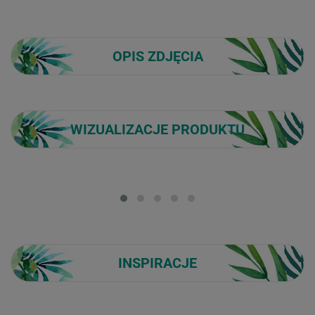
OPIS ZDJĘCIA
WIZUALIZACJE PRODUKTU
Loading...
INSPIRACJE