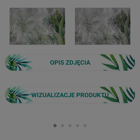
OPIS ZDJĘCIA
WIZUALIZACJE PRODUKTU
Loading...