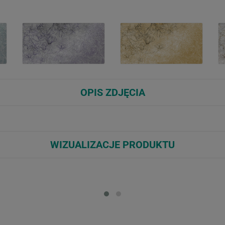
OPIS ZDJĘCIA
WIZUALIZACJE PRODUKTU
Loading...
Loa