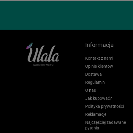
Informacja
Kontakt z nami
Opinie klientów
Dostawa
Regulamin
O nas
Jak kupować?
Polityka prywatności
Reklamacje
Najczęściej zadawane
pytania