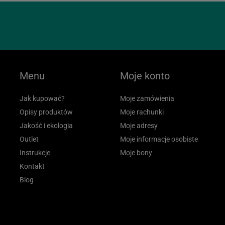
Menu
Moje konto
Jak kupować?
Moje zamówienia
Opisy produktów
Moje rachunki
Jakość i ekologia
Moje adresy
Outlet
Moje informacje osobiste
Instrukcje
Moje bony
Kontakt
Blog