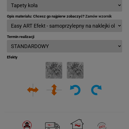
Opis materiału: Chcesz go najpierw zobaczyć?
Zamów wzornik
Termin realizacji
Efekty