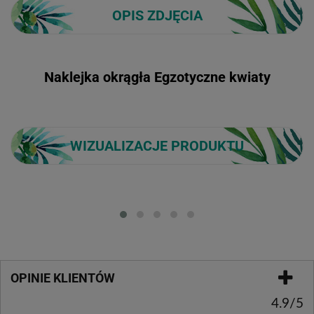
OPIS ZDJĘCIA
Naklejka okrągła Egzotyczne kwiaty
WIZUALIZACJE PRODUKTU
Loading...
OPINIE KLIENTÓW
4.9/5