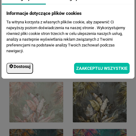
WERSJE KOLORYSTYCZNE
Informacje dotyczące plików cookies
Ta witryna korzysta z własnych plików cookie, aby zapewnić Ci
najwyższy poziom doświadczenia na naszej stronie . Wykorzystujemy
również pliki cookie stron trzecich w celu ulepszenia naszych usług,
analizy a nastepnie wyświetlania reklam związanych z Twoimi
preferencjami na podstawie analizy Twoich zachowań podczas
nawigacji.
Dostosuj
ZAAKCEPTUJ WSZYSTKIE