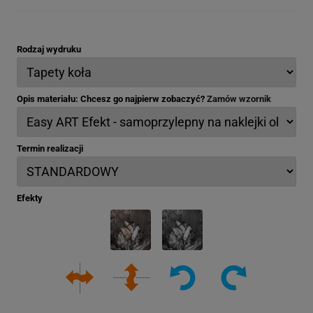
Rodzaj wydruku
Opis materiału: Chcesz go najpierw zobaczyć?
Zamów wzornik
Termin realizacji
Efekty