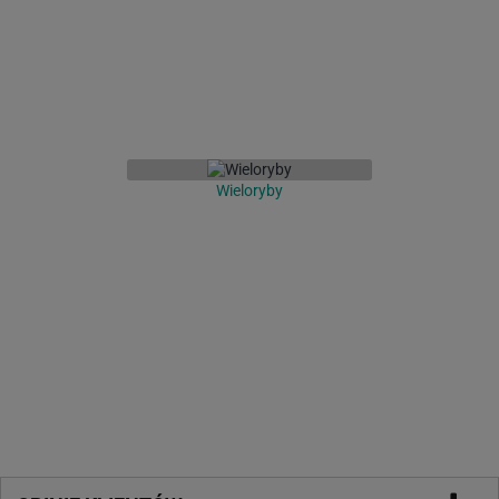
Wieloryby