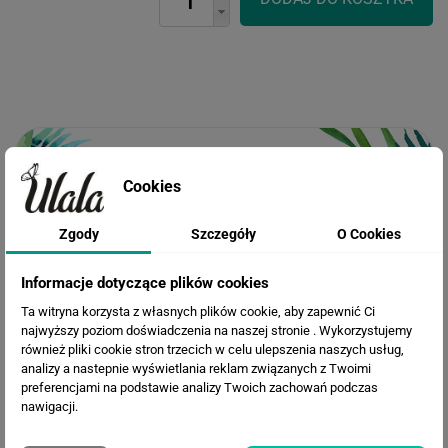
OPIS ZDJĘCIA
Cookies
Zgody
Szczegóły
O Cookies
WIZUALIZACJE PRODUKTU
Informacje dotyczące plików cookies
Ta witryna korzysta z własnych plików cookie, aby zapewnić Ci
najwyższy poziom doświadczenia na naszej stronie . Wykorzystujemy
Loading...
również pliki cookie stron trzecich w celu ulepszenia naszych usług,
analizy a nastepnie wyświetlania reklam związanych z Twoimi
preferencjami na podstawie analizy Twoich zachowań podczas
nawigacji.
INSPIRACJE