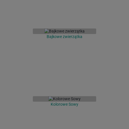
Bajkowe zwierzątka
Kolorowe Sowy