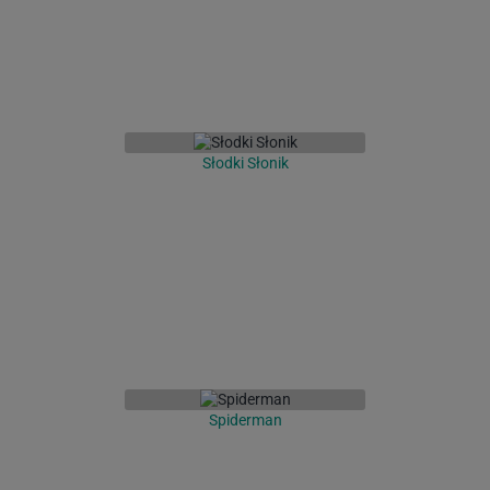
Słodki Słonik
Spiderman