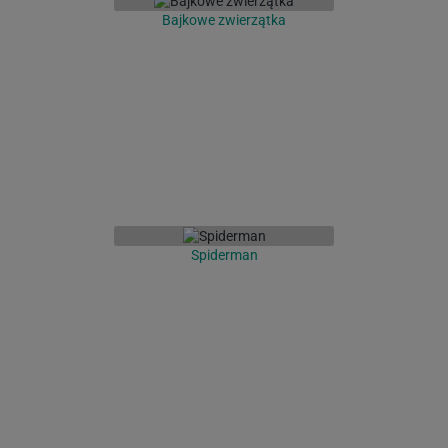
Bajkowe zwierzątka
Spiderman