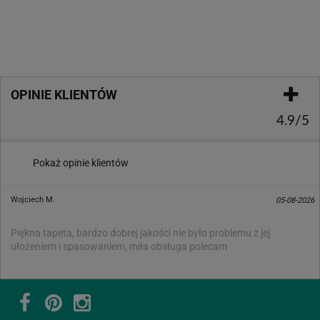
OPINIE KLIENTÓW
4.9/5
Pokaż opinie klientów
Wojciech M.
05-08-2026
Piękna tapeta, bardzo dobrej jakości nie było problemu z jej
ułożeniem i spasowaniem, miła obsługa polecam