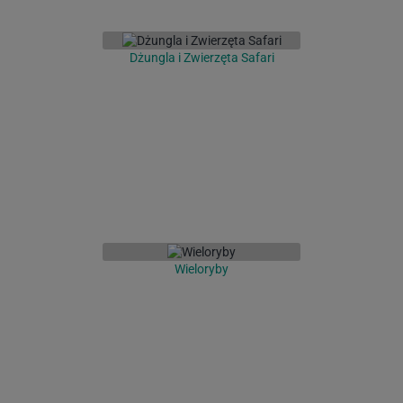
Dżungla i Zwierzęta Safari
Wieloryby