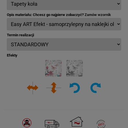
Opis materiału: Chcesz go najpierw zobaczyć?
Zamów wzornik
Termin realizacji
Efekty