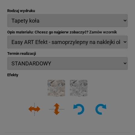
Rodzaj wydruku
Opis materiału: Chcesz go najpierw zobaczyć?
Zamów wzornik
Termin realizacji
Efekty