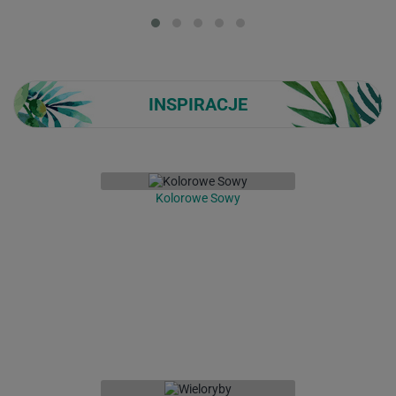
Loading...
INSPIRACJE
Kolorowe Sowy