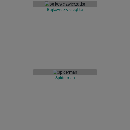
Bajkowe zwierzątka
Spiderman