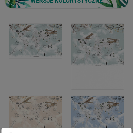
WERSJE KOLORYSTYCZNE