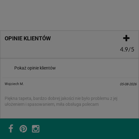
OPINIE KLIENTÓW
4.9/5
Pokaż opinie klientów
Wojciech M.
05-08-2026
Piękna tapeta, bardzo dobrej jakości nie było problemu z jej
ułożeniem i spasowaniem, miła obsługa polecam