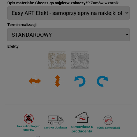
Opis materiału: Chcesz go najpierw zobaczyć?
Zamów wzornik
Termin realizacji
Efekty