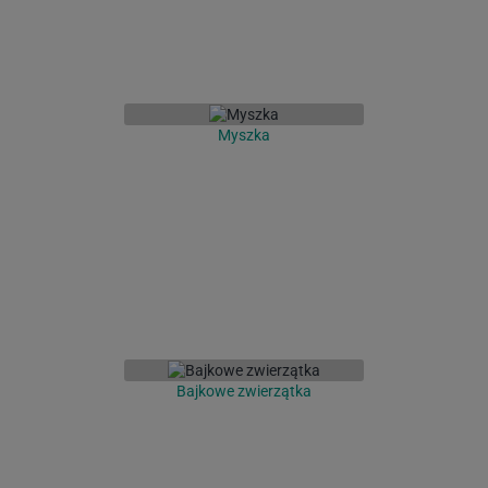
Myszka
Bajkowe zwierzątka