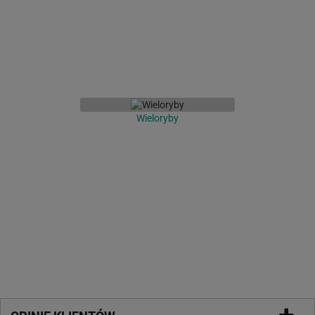
Wieloryby