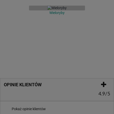
Wieloryby
OPINIE KLIENTÓW
4.9/5
Pokaż opinie klientów