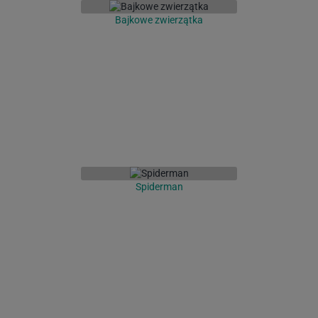
Bajkowe zwierzątka
Spiderman