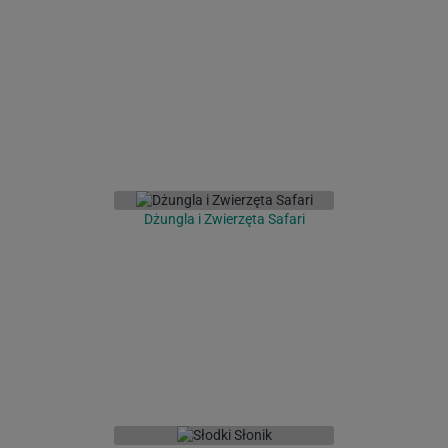
Dżungla i Zwierzęta Safari