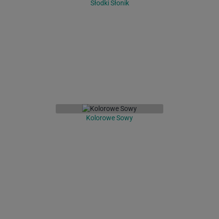
Słodki Słonik
Kolorowe Sowy