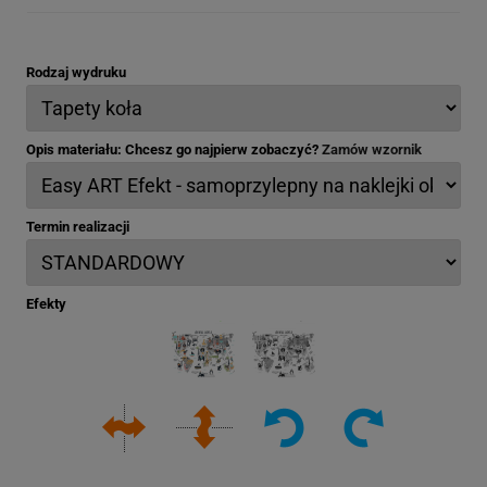
Rodzaj wydruku
Opis materiału: Chcesz go najpierw zobaczyć?
Zamów wzornik
Termin realizacji
Efekty