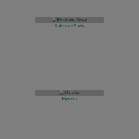
Kolorowe Sowy
Myszka