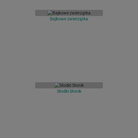
Bajkowe zwierzątka
Słodki Słonik