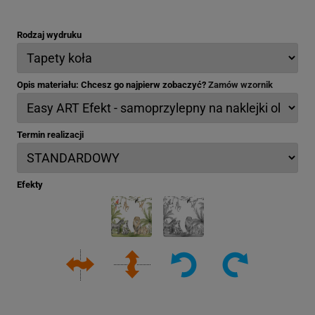
Rodzaj wydruku
Opis materiału: Chcesz go najpierw zobaczyć?
Zamów wzornik
Termin realizacji
Efekty