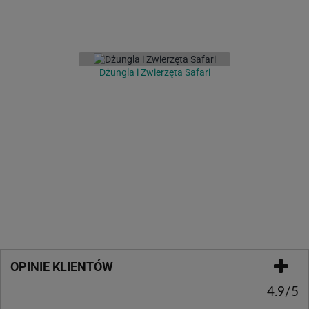
Dżungla i Zwierzęta Safari
OPINIE KLIENTÓW
4.9/5