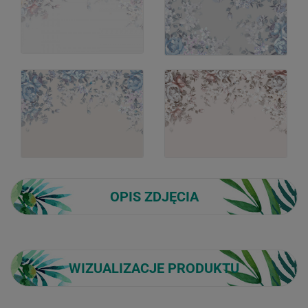
OPIS ZDJĘCIA
WIZUALIZACJE PRODUKTU