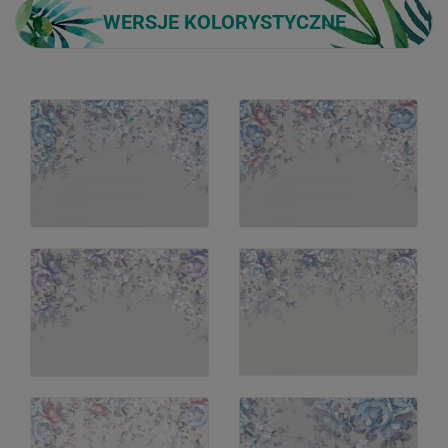
WERSJE KOLORYSTYCZNE