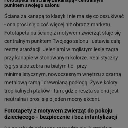
punktem swojego salonu
Ściana za kanapą to klasyk i nie ma się co oszukiwać
- ona prosi się o coś więcej niż obraz z marketu.
Fototapeta na ścianę z motywem zwierząt staje się
centralnym punktem Twojego salonu i ustawia całą
resztę aranżacji. Jeleniami w mglistym lesie zagra
przy kanapie w stonowanym kolorze. Realistyczny
tygrys albo zebra na białym tle - przy
minimalistycznym, nowoczesnym wnętrzu z czarną
metalową ramą i drewnianą podłogą. Żywe kolory
tropikalnych ptaków - tam, gdzie reszta salonu jest
neutralna i prosi się o jeden mocny akcent.
Fototapety z motywem zwierząt do pokoju
dziecięcego - bezpiecznie i bez infantylizacji