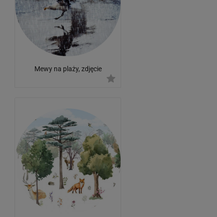
Mewy na plaży, zdjęcie
artystyczne