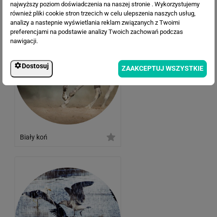
najwyższy poziom doświadczenia na naszej stronie . Wykorzystujemy
również pliki cookie stron trzecich w celu ulepszenia naszych usług,
analizy a nastepnie wyświetlania reklam związanych z Twoimi
preferencjami na podstawie analizy Twoich zachowań podczas
nawigacji.
Dostosuj
ZAAKCEPTUJ WSZYSTKIE
Biały koń