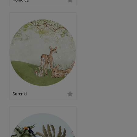
Sarenki