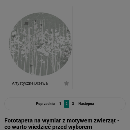
Artystyczne Drzewa
Poprzednia
1
2
3
Następna
Fototapeta na wymiar z motywem zwierząt -
co warto wiedzieć przed wyborem