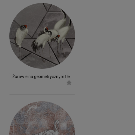
Żurawie na geometrycznym tle