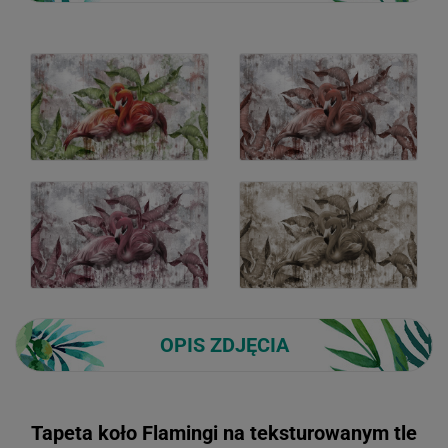
OPIS ZDJĘCIA
Tapeta koło Flamingi na teksturowanym tle