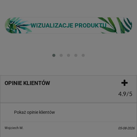
WIZUALIZACJE PRODUKTU
Loading...
OPINIE KLIENTÓW
4.9/5
Pokaż opinie klientów
Wojciech M.
05-08-2026