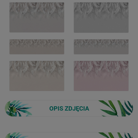
OPIS ZDJĘCIA