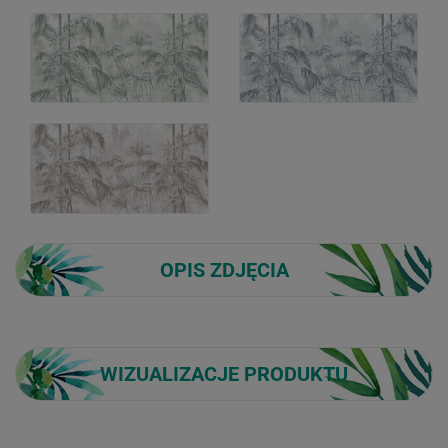
OPIS ZDJĘCIA
WIZUALIZACJE PRODUKTU