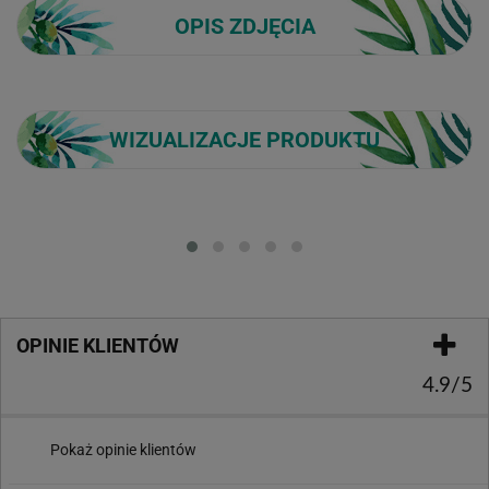
OPIS ZDJĘCIA
WIZUALIZACJE PRODUKTU
Loading...
OPINIE KLIENTÓW
4.9/5
Pokaż opinie klientów