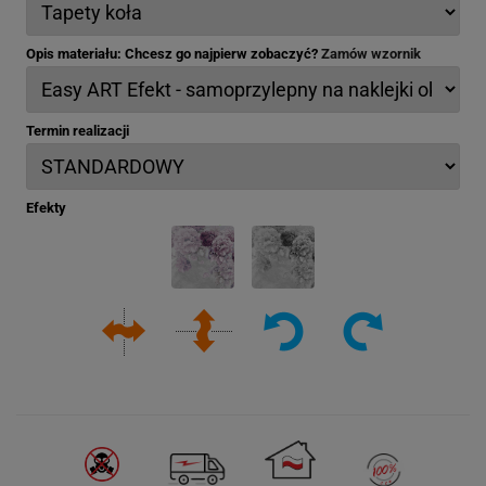
Opis materiału: Chcesz go najpierw zobaczyć?
Zamów wzornik
Termin realizacji
Efekty