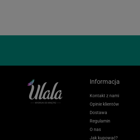
Loading...
Informacja
Kontakt z nami
Opinie klientów
Dostawa
Regulamin
O nas
Jak kupować?