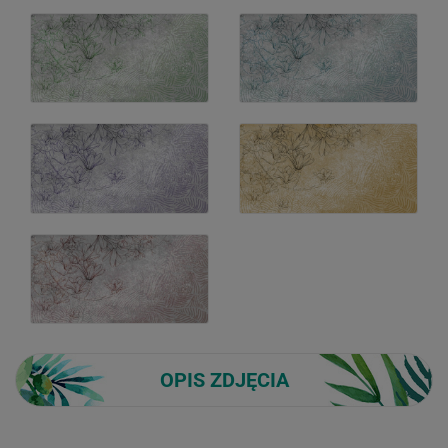
OPIS ZDJĘCIA