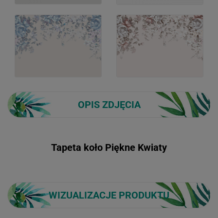
OPIS ZDJĘCIA
Tapeta koło Piękne Kwiaty
WIZUALIZACJE PRODUKTU