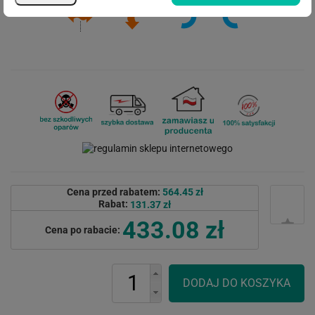
Cena przed rabatem:
564.45 zł
Rabat:
131.37 zł
433.08 zł
Cena po rabacie: