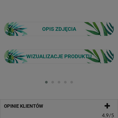
OPIS ZDJĘCIA
WIZUALIZACJE PRODUKTU
Loading...
OPINIE KLIENTÓW
4.9/5