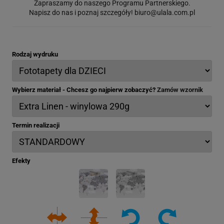
Zapraszamy do naszego Programu Partnerskiego.
Napisz do nas i poznaj szczegóły!
biuro@ulala.com.pl
Rodzaj wydruku
Wybierz materiał - Chcesz go najpierw zobaczyć?
Zamów wzornik
Termin realizacji
Efekty