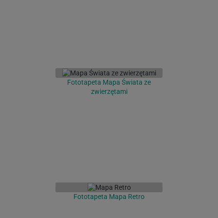
Fototapeta Mapa Świata ze
zwierzętami
Fototapeta Mapa Retro