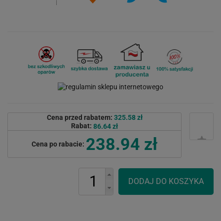
Cena przed rabatem:
325.58 zł
Rabat:
86.64 zł
238.94 zł
Cena po rabacie: