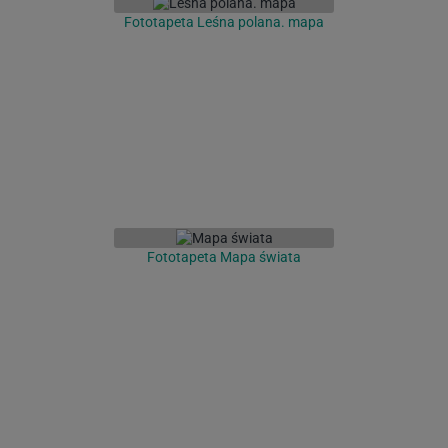
Fototapeta Leśna polana. mapa
Fototapeta Mapa świata