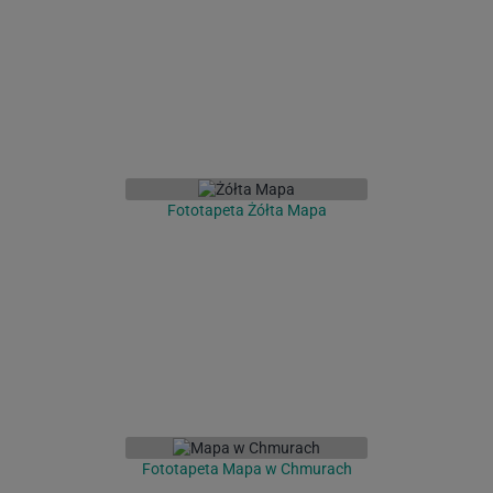
Fototapeta Żółta Mapa
Fototapeta Mapa w Chmurach