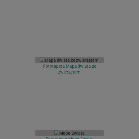
Fototapeta Mapa świata ze
zwierzętami
Fototapeta Mapa Świata