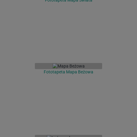
Fototapeta Mapa Beżowa