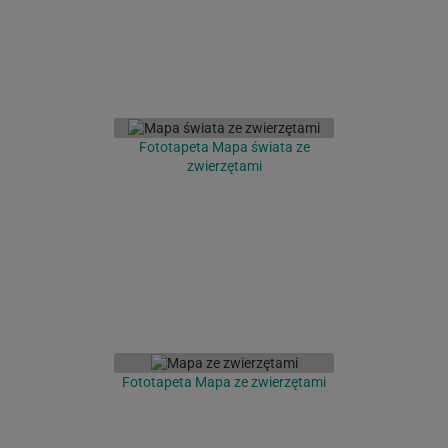
Fototapeta Mapa świata ze
zwierzętami
Fototapeta Mapa ze zwierzętami