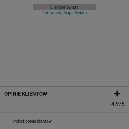
Fototapeta Mapa Świata
OPINIE KLIENTÓW
4.9/5
Pokaż opinie klientów