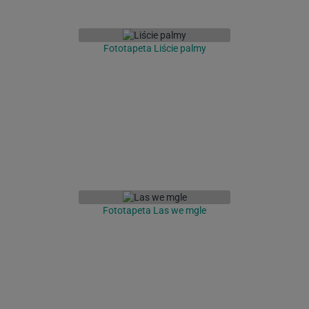
Fototapeta Liście palmy
Fototapeta Las we mgle