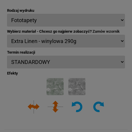
Rodzaj wydruku
Wybierz materiał - Chcesz go najpierw zobaczyć?
Zamów wzornik
Termin realizacji
Efekty