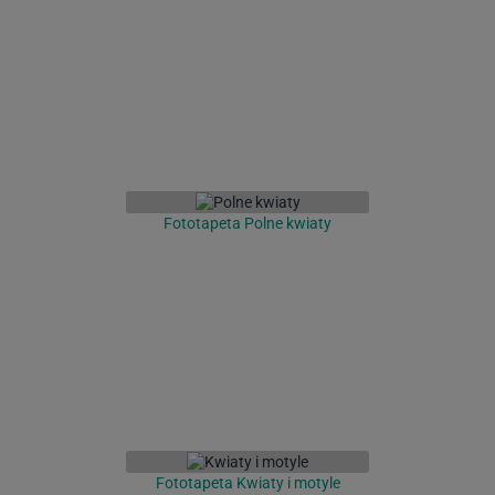
Fototapeta Polne kwiaty
Fototapeta Kwiaty i motyle