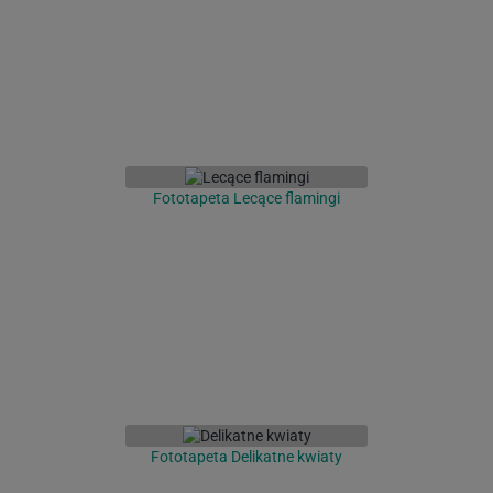
Fototapeta Lecące flamingi
Fototapeta Delikatne kwiaty