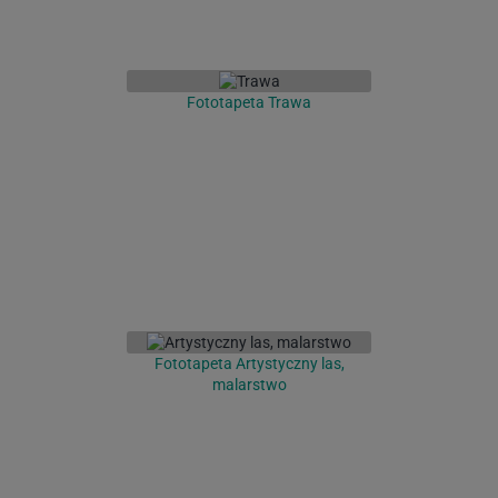
Fototapeta Trawa
Fototapeta Artystyczny las,
malarstwo