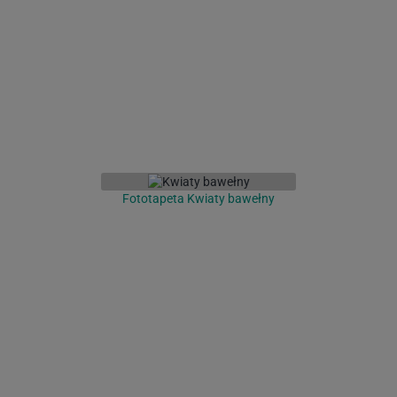
Fototapeta Kwiaty bawełny