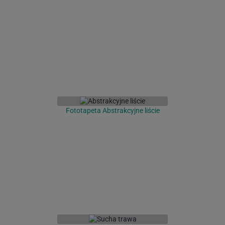
Fototapeta Abstrakcyjne liście