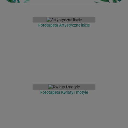
Fototapeta Artystyczne liście
Fototapeta Kwiaty i motyle