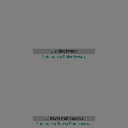
Fototapeta Polne kwiaty
Fototapeta Trawa Pampasowa