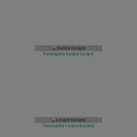
Fototapeta Kwiaty na łące
Fototapeta Lecące bociany