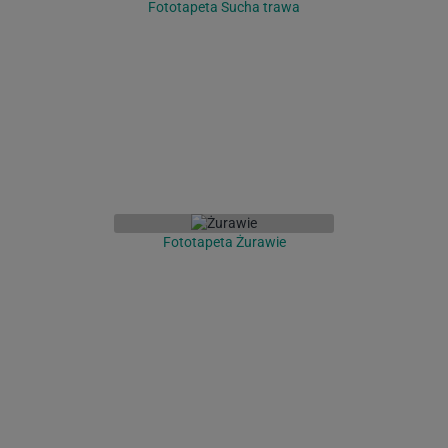
Fototapeta Sucha trawa
Fototapeta Żurawie