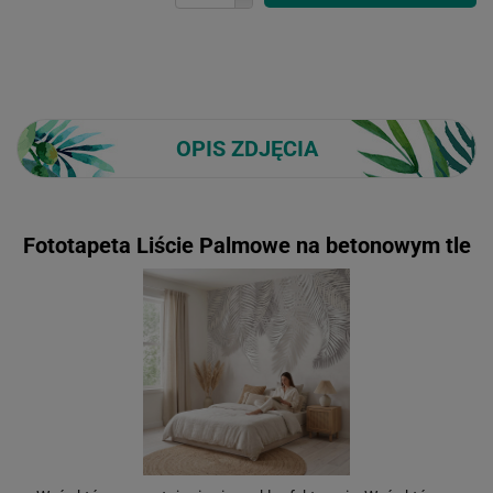
OPIS ZDJĘCIA
Fototapeta Liście Palmowe na betonowym tle