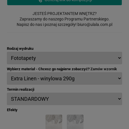
JESTEŚ PROJEKTANTEM WNĘTRZ?
Zapraszamy do naszego Programu Partnerskiego.
Napisz do nas i poznaj szczegóły!
biuro@ulala.com.pl
Rodzaj wydruku
Wybierz materiał - Chcesz go najpierw zobaczyć?
Zamów wzornik
Termin realizacji
Efekty