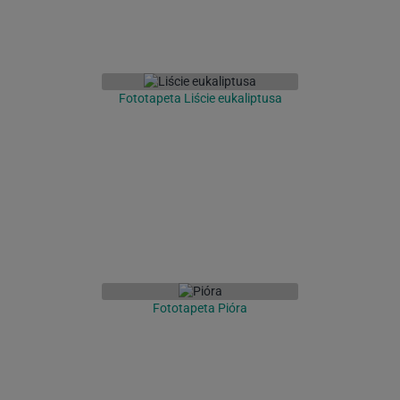
Fototapeta Liście eukaliptusa
Fototapeta Pióra