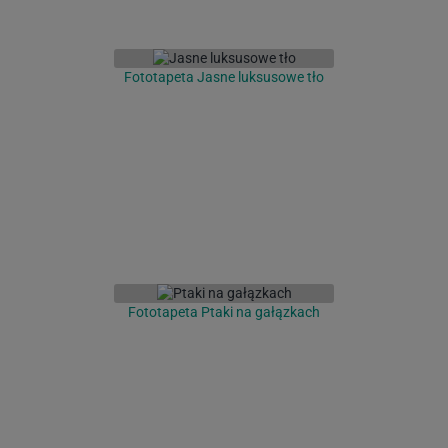
Fototapeta Jasne luksusowe tło
Fototapeta Ptaki na gałązkach