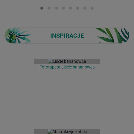
Loading...
INSPIRACJE
Fototapeta Liście bananowca