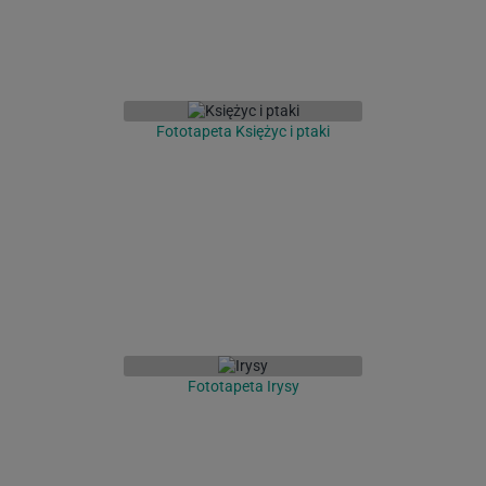
Fototapeta Księżyc i ptaki
Fototapeta Irysy