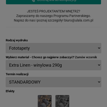
JESTEŚ PROJEKTANTEM WNĘTRZ?
Zapraszamy do naszego Programu Partnerskiego.
Napisz do nas i poznaj szczegóły!
biuro@ulala.com.pl
Rodzaj wydruku
Wybierz materiał - Chcesz go najpierw zobaczyć?
Zamów wzornik
Termin realizacji
Efekty