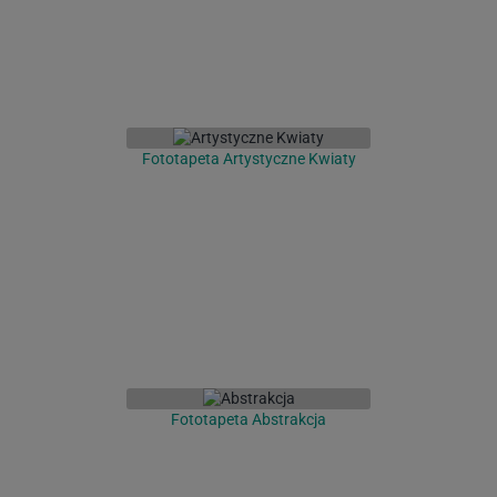
Fototapeta Artystyczne Kwiaty
Fototapeta Abstrakcja