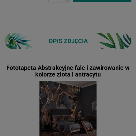
OPIS ZDJĘCIA
Fototapeta Abstrakcyjne fale i zawirowanie w
kolorze złota i antracytu