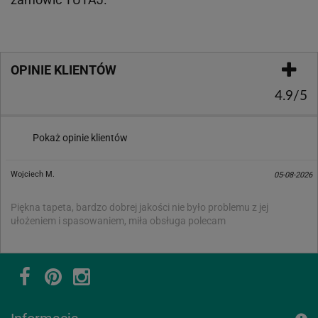
OPINIE KLIENTÓW
4.9/5
Pokaż opinie klientów
Wojciech M.
05-08-2026
Piękna tapeta, bardzo dobrej jakości nie było problemu z jej
ułożeniem i spasowaniem, miła obsługa polecam