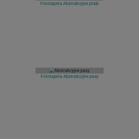
Fototapeta Abstrakcyjne ptaki
Fototapeta Abstrakcyjne pasy