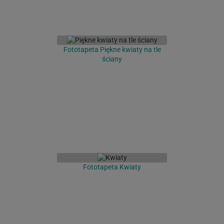
Fototapeta Piękne kwiaty na tle
ściany
Fototapeta Kwiaty