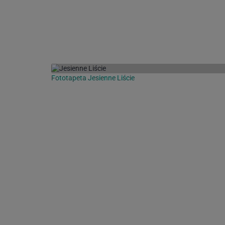
Fototapeta Jesienne Liście