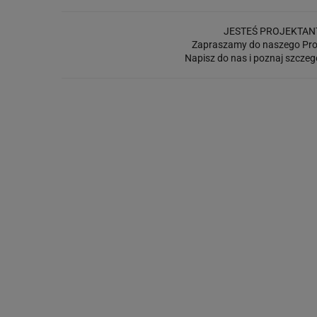
JESTEŚ PROJEKTAN
Zapraszamy do naszego Pro
Napisz do nas i poznaj szczeg