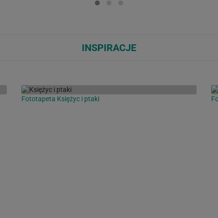
INSPIRACJE
Fototapeta Księżyc i ptaki
Fo