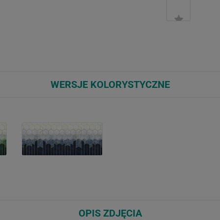
WERSJE KOLORYSTYCZNE
OPIS ZDJĘCIA