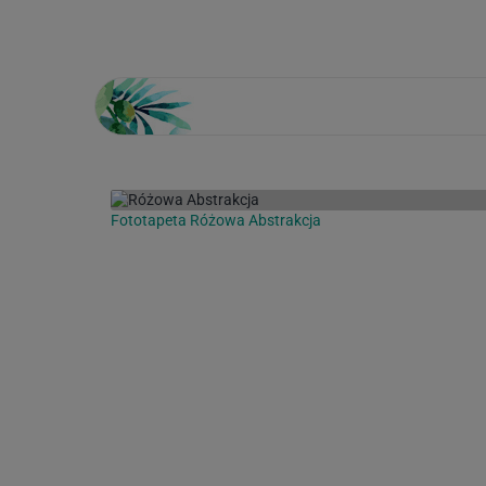
Fototapeta Różowa Abstrakcja