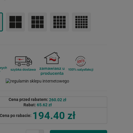
Cena przed rabatem:
260.02 zł
Rabat:
65.62 zł
194.40 zł
Cena po rabacie: