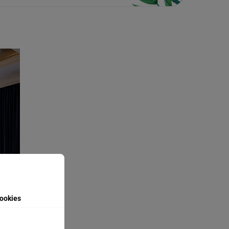
ookies