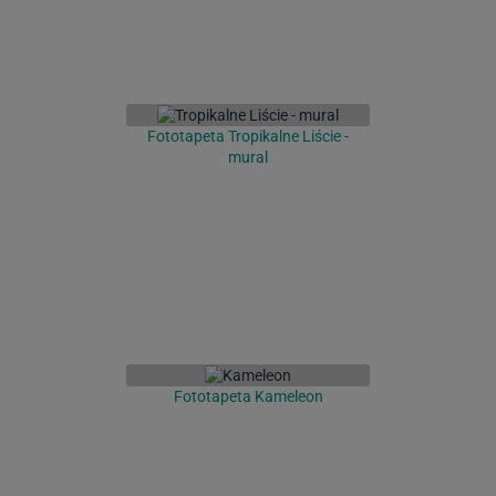
Fototapeta Tropikalne Liście -
mural
Fototapeta Kameleon