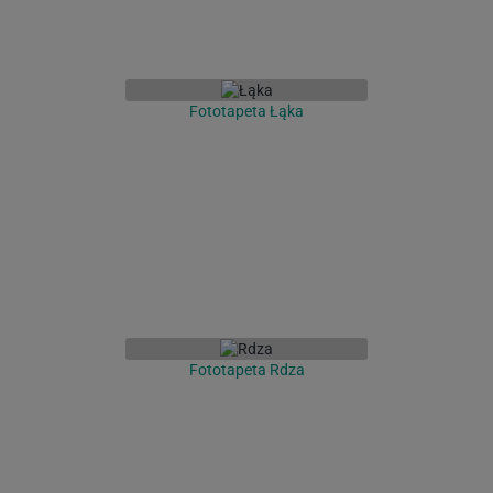
Fototapeta Łąka
Fototapeta Rdza