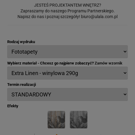
JESTEŚ PROJEKTANTEM WNĘTRZ?
Zapraszamy do naszego Programu Partnerskiego.
Napisz do nas i poznaj szczegóły!
biuro@ulala.com.pl
Rodzaj wydruku
Wybierz materiał - Chcesz go najpierw zobaczyć?
Zamów wzornik
Termin realizacji
Efekty