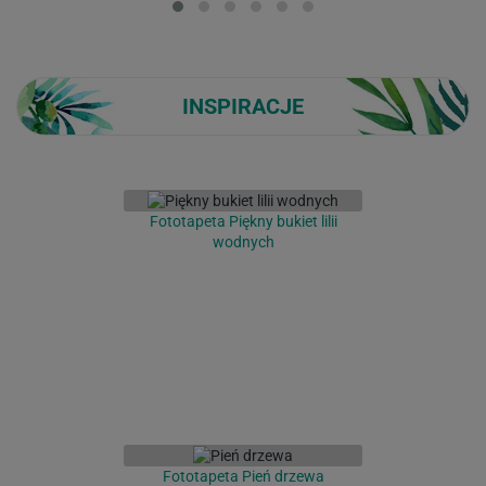
INSPIRACJE
Fototapeta Piękny bukiet lilii
wodnych
Fototapeta Pień drzewa