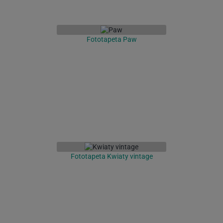
Fototapeta Paw
Fototapeta Kwiaty vintage