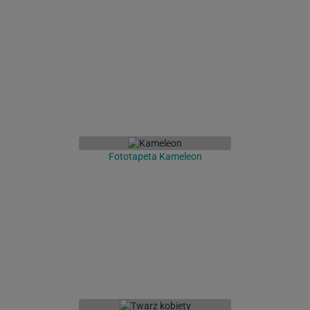
Fototapeta Kameleon