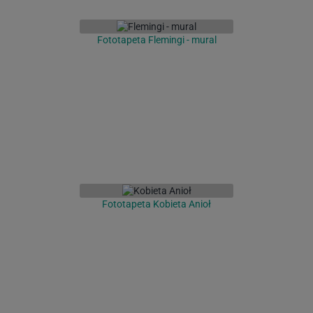
Fototapeta Flemingi - mural
Fototapeta Kobieta Anioł