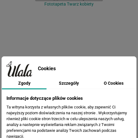
Fototapeta Twarz kobiety
Cookies
Fototapeta Stary mur
Zgody
Szczegóły
O Cookies
Informacje dotyczące plików cookies
Ta witryna korzysta z własnych plików cookie, aby zapewnić Ci
najwyższy poziom doświadczenia na naszej stronie . Wykorzystujemy
również pliki cookie stron trzecich w celu ulepszenia naszych usług,
analizy a nastepnie wyświetlania reklam związanych z Twoimi
preferencjami na podstawie analizy Twoich zachowań podczas
nawigacji.