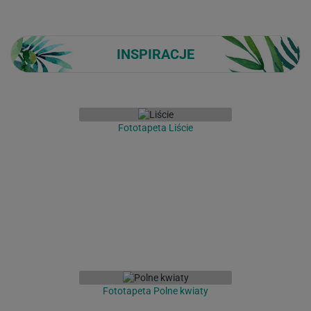
INSPIRACJE
Fototapeta Liście
Fototapeta Polne kwiaty