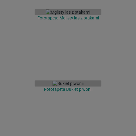
Fototapeta Mglisty las z ptakami
Fototapeta Bukiet piwonii