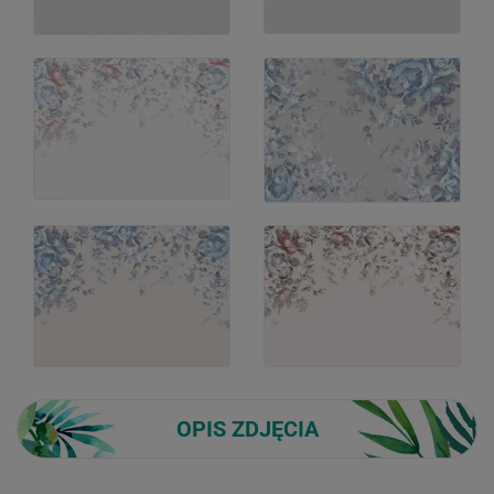
OPIS ZDJĘCIA