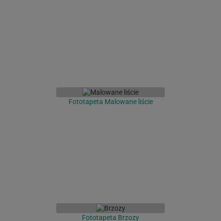
Fototapeta Malowane liście
Fototapeta Brzozy