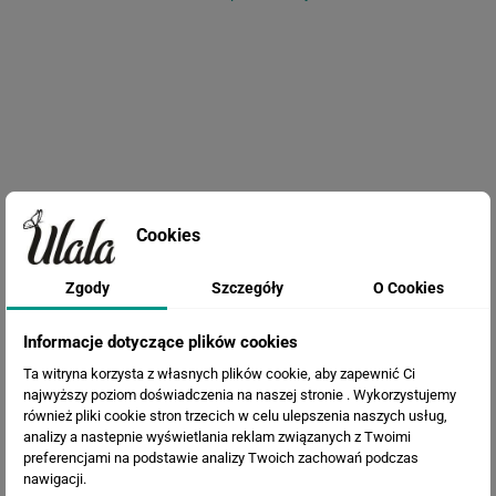
Cookies
Fototapeta Liście monstera
Zgody
Szczegóły
O Cookies
Informacje dotyczące plików cookies
Ta witryna korzysta z własnych plików cookie, aby zapewnić Ci
najwyższy poziom doświadczenia na naszej stronie . Wykorzystujemy
również pliki cookie stron trzecich w celu ulepszenia naszych usług,
analizy a nastepnie wyświetlania reklam związanych z Twoimi
preferencjami na podstawie analizy Twoich zachowań podczas
nawigacji.