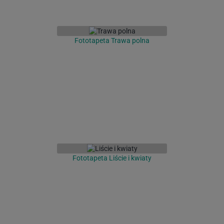
Fototapeta Trawa polna
Fototapeta Liście i kwiaty