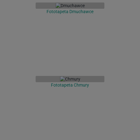
Fototapeta Dmuchawce
Fototapeta Chmury