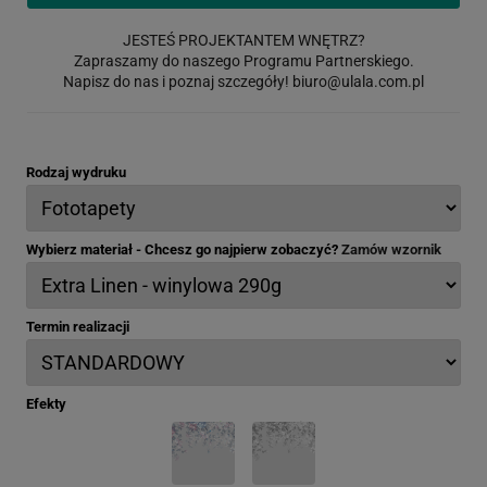
JESTEŚ PROJEKTANTEM WNĘTRZ?
Zapraszamy do naszego Programu Partnerskiego.
Napisz do nas i poznaj szczegóły!
biuro@ulala.com.pl
Rodzaj wydruku
Wybierz materiał - Chcesz go najpierw zobaczyć?
Zamów wzornik
Termin realizacji
Efekty