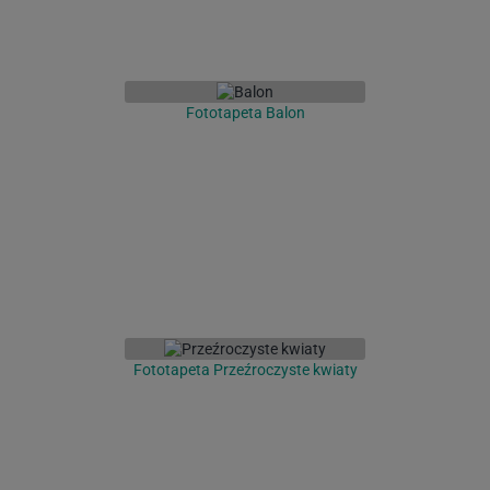
Fototapeta Balon
Fototapeta Przeźroczyste kwiaty