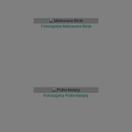
Fototapeta Malowane liście
Fototapeta Polne kwiaty