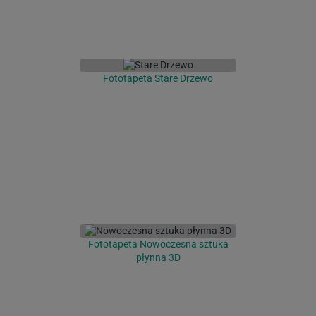
Fototapeta Stare Drzewo
Fototapeta Nowoczesna sztuka
płynna 3D