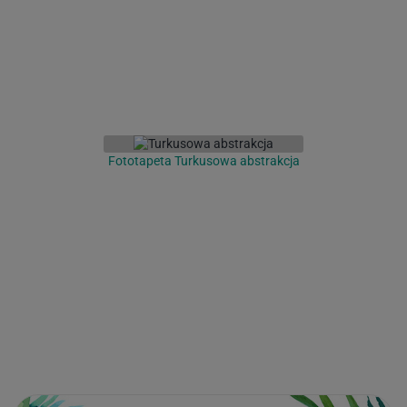
Fototapeta Turkusowa abstrakcja