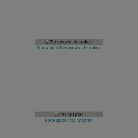
Fototapeta Turkusowa abstrakcja
Fototapeta Trzciny i ptaki