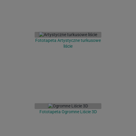
Fototapeta Artystyczne turkusowe
liście
Fototapeta Ogromne Liście 3D