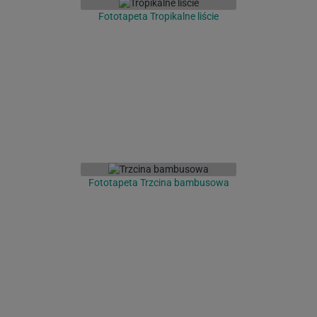
Fototapeta Tropikalne liście
Fototapeta Trzcina bambusowa