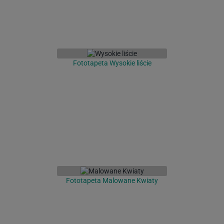
Fototapeta Wysokie liście
Fototapeta Malowane Kwiaty