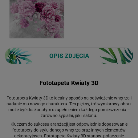
OPIS ZDJĘCIA
Fototapeta Kwiaty 3D
Fototapeta Kwiaty 3D to idealny sposób na odświeżenie wnętrza i
nadanie mu nowego charakteru. Ten piękny, trójwymiarowy obraz
może być doskonałym uzupełnieniem każdego pomieszczenia –
zarówno sypialni, jak i salonu.
Kluczem do sukcesu aranżacji jest odpowiednie dopasowanie
fototapety do stylu danego wnętrza oraz innych elementów
dekoracyjnych. Fototapeta Kwiaty 3D stanowi połączenie