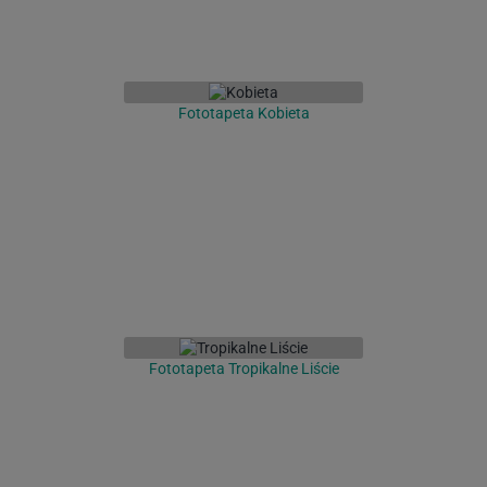
Fototapeta Kobieta
Fototapeta Tropikalne Liście