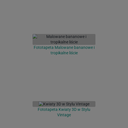
Fototapeta Malowane bananowe i
tropikalne liście
Fototapeta Kwiaty 3D w Stylu
Vintage