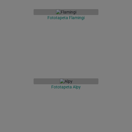
Fototapeta Flamingi
Fototapeta Alpy