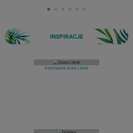
Loading...
INSPIRACJE
Fototapeta Szare Liście