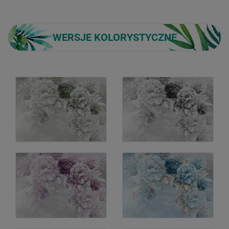
WERSJE KOLORYSTYCZNE