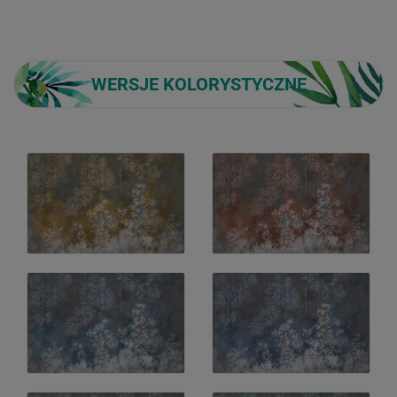
WERSJE KOLORYSTYCZNE