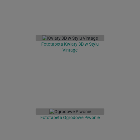
Fototapeta Kwiaty 3D w Stylu
Vintage
Fototapeta Ogrodowe Piwonie