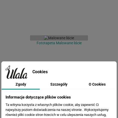
Fototapeta Malowane liście
Cookies
Zgody
Szczegóły
O Cookies
Informacje dotyczące plików cookies
Ta witryna korzysta z własnych plików cookie, aby zapewnić Ci
Fototapeta Kwiaty Malarstwo
najwyższy poziom doświadczenia na naszej stronie . Wykorzystujemy
również pliki cookie stron trzecich w celu ulepszenia naszych usług,