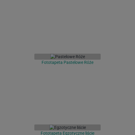
Fototapeta Pastelowe Róże
Fototapeta Egzotyczne liście