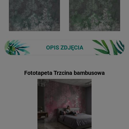
OPIS ZDJĘCIA
Fototapeta Trzcina bambusowa