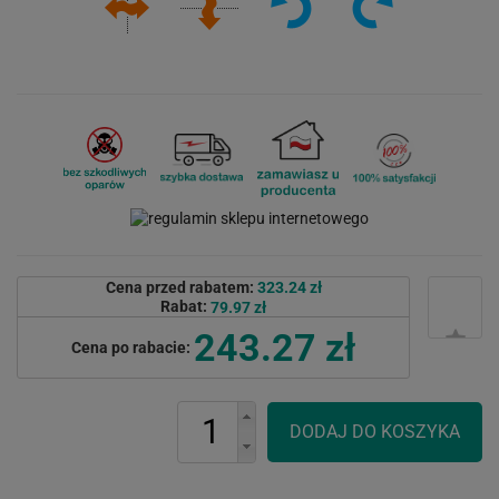
Cena przed rabatem:
323.24 zł
Rabat:
79.97 zł
243.27 zł
Cena po rabacie: