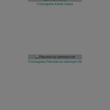
Fototapeta Kwiat trawy
Fototapeta Piwonie na ciemnym tle