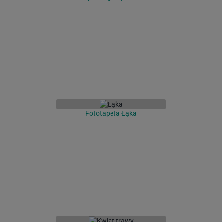
Fototapeta Łąka