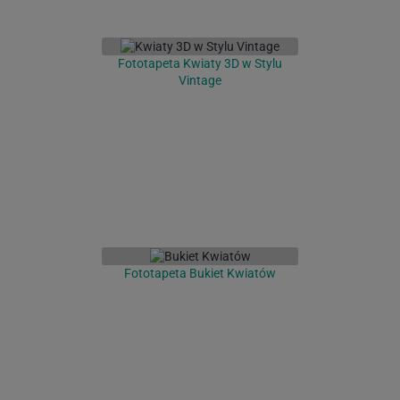
Fototapeta Kwiaty 3D w Stylu
Vintage
Fototapeta Bukiet Kwiatów