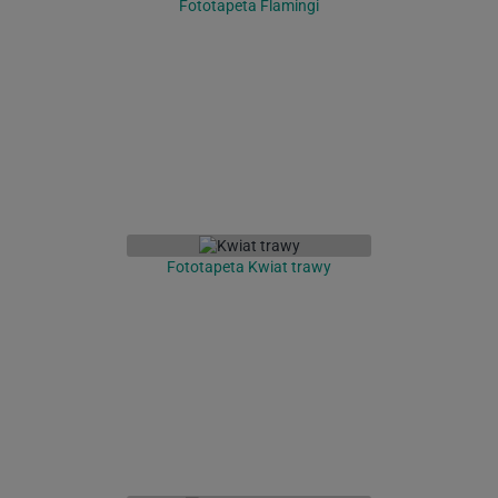
Fototapeta Flamingi
Fototapeta Kwiat trawy