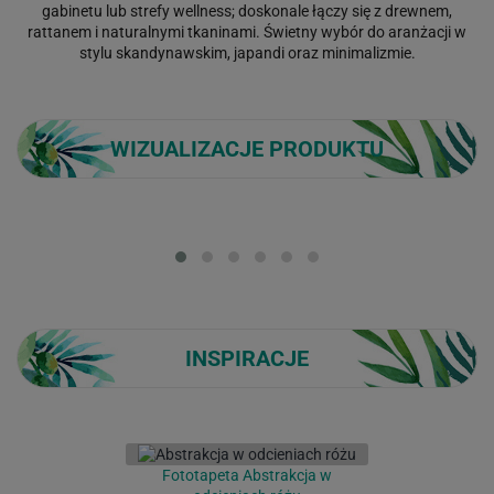
gabinetu lub strefy wellness; doskonale łączy się z drewnem,
rattanem i naturalnymi tkaninami. Świetny wybór do aranżacji w
stylu skandynawskim, japandi oraz minimalizmie.
WIZUALIZACJE PRODUKTU
Loading...
INSPIRACJE
Fototapeta Abstrakcja w