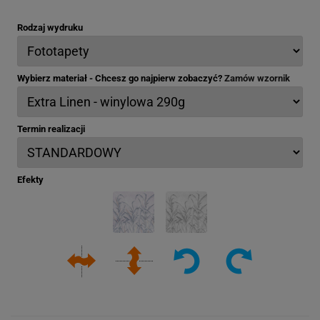
Rodzaj wydruku
Wybierz materiał - Chcesz go najpierw zobaczyć?
Zamów wzornik
Termin realizacji
Efekty