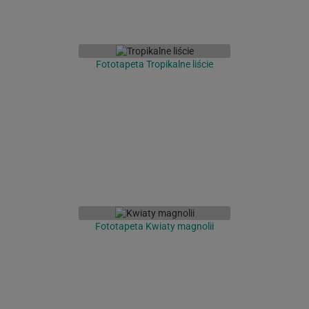
Fototapeta Tropikalne liście
Fototapeta Kwiaty magnolii