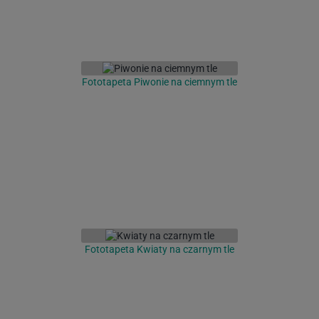
Fototapeta Piwonie na ciemnym tle
Fototapeta Kwiaty na czarnym tle